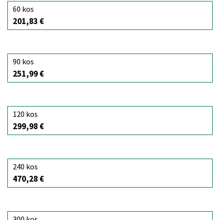
60 kos
201,83 €
90 kos
251,99 €
120 kos
299,98 €
240 kos
470,28 €
300 kos