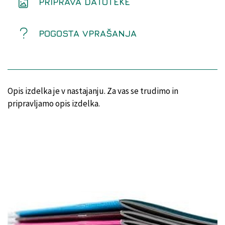
PRIPRAVA DATOTEKE
POGOSTA VPRAŠANJA
Opis izdelka je v nastajanju. Za vas se trudimo in
pripravljamo opis izdelka.