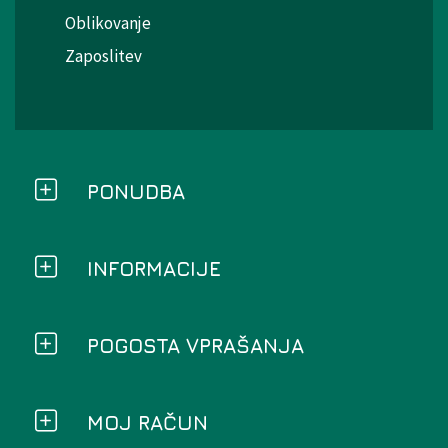
Oblikovanje
Zaposlitev
PONUDBA
INFORMACIJE
POGOSTA VPRAŠANJA
MOJ RAČUN