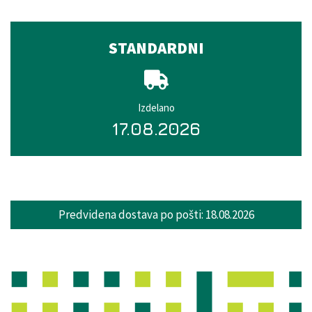
STANDARDNI
Izdelano
17.08.2026
Predvidena dostava po pošti:
18.08.2026