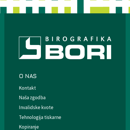
O NAS
Kontakt
Naša zgodba
Invalidske kvote
Tehnologija tiskarne
Kopiranje