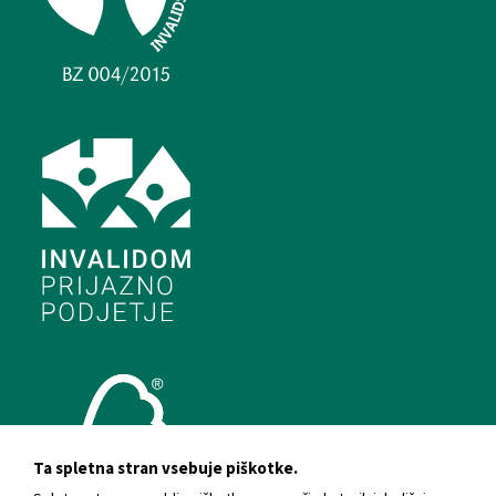
Ta spletna stran vsebuje piškotke.