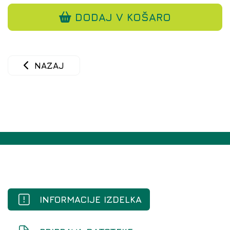
DODAJ V KOŠARO
NAZAJ
INFORMACIJE IZDELKA