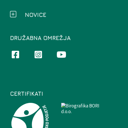
NOVICE
DRUŽABNA OMREŽJA
CERTIFIKATI