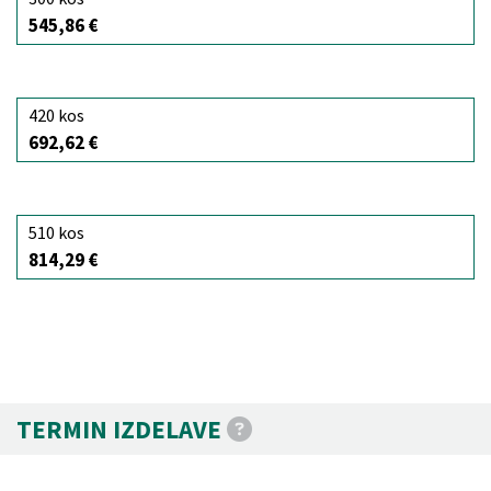
545,86 €
420 kos
692,62 €
510 kos
814,29 €
TERMIN IZDELAVE