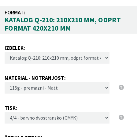
FORMAT:
KATALOG Q-210: 210X210 MM, ODPRT
FORMAT 420X210 MM
IZDELEK:
MATERIAL - NOTRANJOST:
TISK: