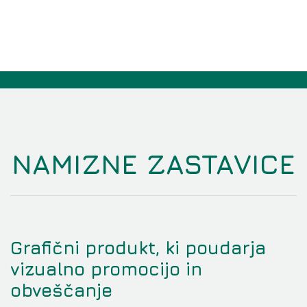
NAMIZNE ZASTAVICE
Grafični produkt, ki poudarja
vizualno promocijo in
obveščanje