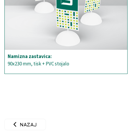
Namizna zastavica:
90x230 mm, tisk + PVC stojalo
NAZAJ