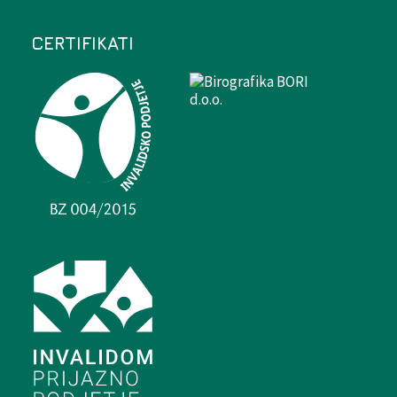
CERTIFIKATI