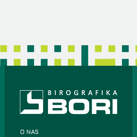
O NAS