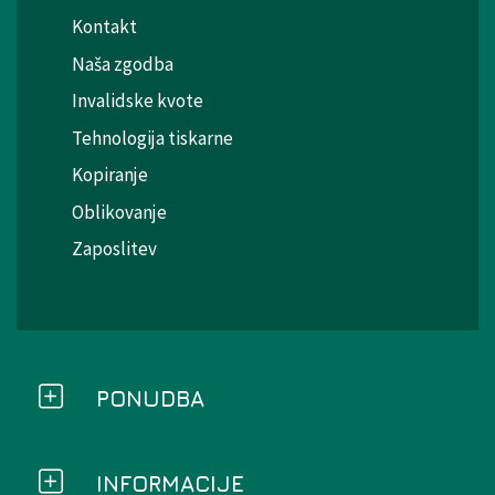
Kontakt
Naša zgodba
Invalidske kvote
Tehnologija tiskarne
Kopiranje
Oblikovanje
Zaposlitev
PONUDBA
INFORMACIJE