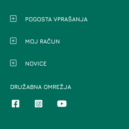
POGOSTA VPRAŠANJA
MOJ RAČUN
NOVICE
DRUŽABNA OMREŽJA