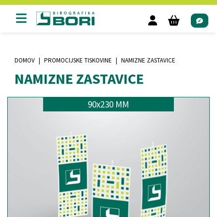
DOMOV
PROMOCIJSKE TISKOVINE
NAMIZNE ZASTAVICE
NAMIZNE ZASTAVICE
90x230 MM