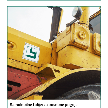
Samolepilne folije: za posebne pogoje