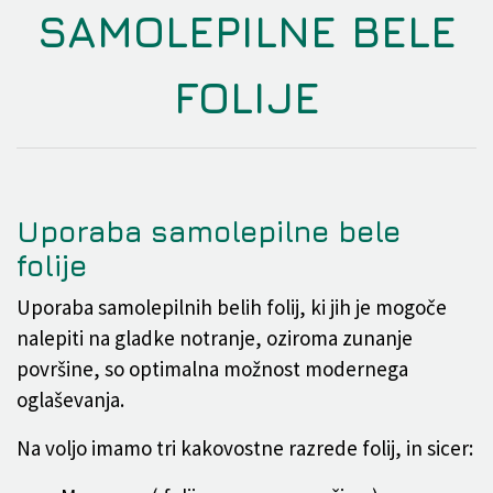
SAMOLEPILNE BELE
FOLIJE
Uporaba samolepilne bele
folije
Uporaba samolepilnih belih folij, ki jih je mogoče
nalepiti na gladke notranje, oziroma zunanje
površine, so optimalna možnost modernega
oglaševanja.
Na voljo imamo tri kakovostne razrede folij, in sicer: