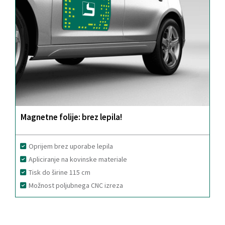
Magnetne folije: brez lepila!
Oprijem brez uporabe lepila
Apliciranje na kovinske materiale
Tisk do širine 115 cm
Možnost poljubnega CNC izreza