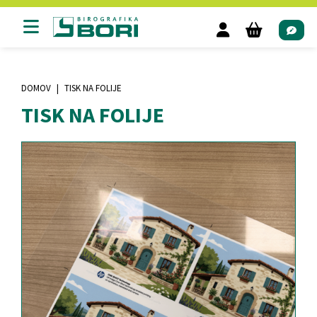
DOMOV
TISK NA FOLIJE
TISK NA FOLIJE