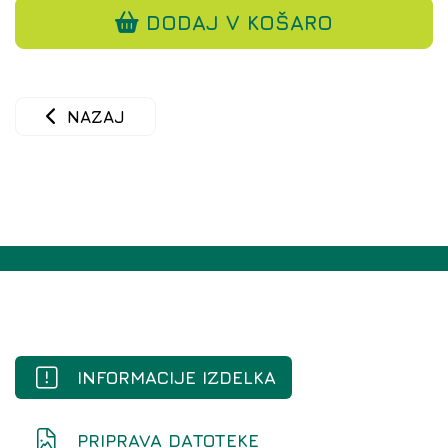
DODAJ V KOŠARO
NAZAJ
INFORMACIJE IZDELKA
PRIPRAVA DATOTEKE