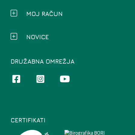
MOJ RAČUN
NOVICE
DRUŽABNA OMREŽJA
CERTIFIKATI