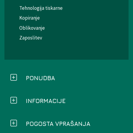
Tehnologija tiskarne
Kopiranje
Oblikovanje
Zaposlitev
PONUDBA
INFORMACIJE
POGOSTA VPRAŠANJA