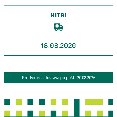
HITRI
Izdelano
18.08.2026
Predvidena dostava po pošti:
20.08.2026