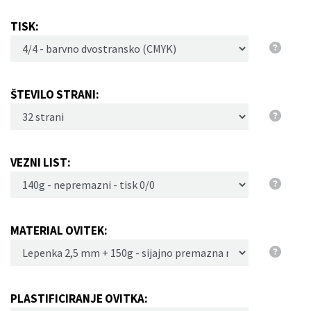
TISK:
ŠTEVILO STRANI:
VEZNI LIST:
MATERIAL OVITEK:
PLASTIFICIRANJE OVITKA: