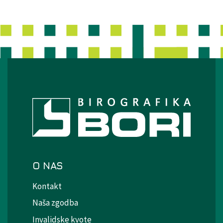
O NAS
Kontakt
Naša zgodba
Invalidske kvote