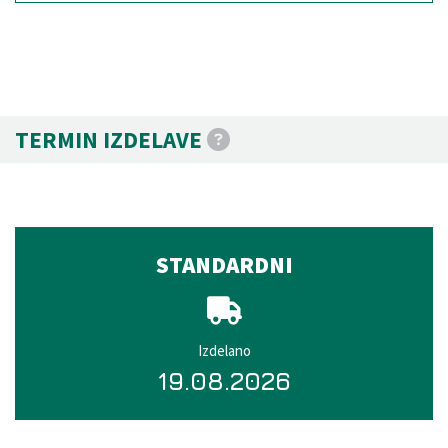
TERMIN IZDELAVE
STANDARDNI
Izdelano
19.08.2026