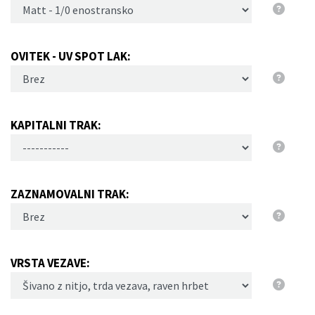
OVITEK - UV SPOT LAK:
KAPITALNI TRAK:
ZAZNAMOVALNI TRAK:
VRSTA VEZAVE: