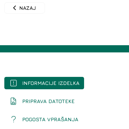
NAZAJ
INFORMACIJE IZDELKA
PRIPRAVA DATOTEKE
POGOSTA VPRAŠANJA