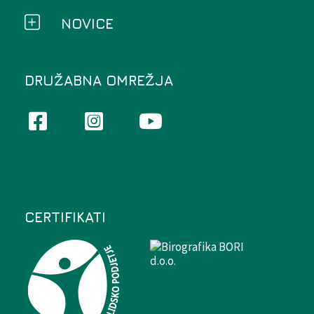
NOVICE
DRUŽABNA OMREŽJA
CERTIFIKATI