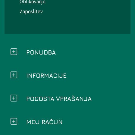
Oblikovanje
Zaposlitev
PONUDBA
INFORMACIJE
POGOSTA VPRAŠANJA
MOJ RAČUN