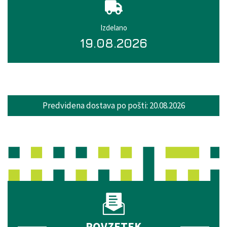
Izdelano
19.08.2026
Predvidena dostava po pošti:
20.08.2026
POVZETEK