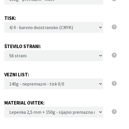
TISK:
ŠTEVILO STRANI:
VEZNI LIST:
MATERIAL OVITEK: