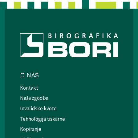
O NAS
Kontakt
Naša zgodba
Invalidske kvote
Tehnologija tiskarne
Kopiranje