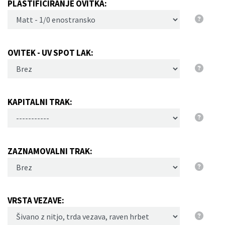
PLASTIFICIRANJE OVITKA:
OVITEK - UV SPOT LAK:
KAPITALNI TRAK:
ZAZNAMOVALNI TRAK:
VRSTA VEZAVE: