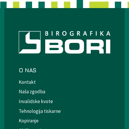
O NAS
Kontakt
Naša zgodba
Invalidske kvote
Tehnologija tiskarne
Kopiranje