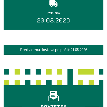
Izdelano
20.08.2026
Predvidena dostava po pošti:
21.08.2026
POVZETEK