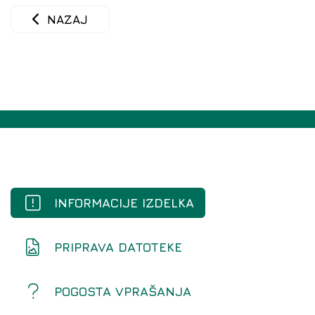
NAZAJ
INFORMACIJE IZDELKA
PRIPRAVA DATOTEKE
POGOSTA VPRAŠANJA