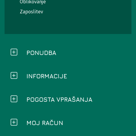
Oblikovanje
Zaposlitev
PONUDBA
INFORMACIJE
POGOSTA VPRAŠANJA
MOJ RAČUN