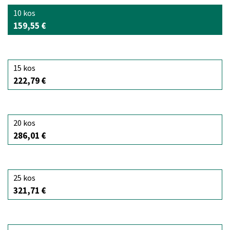
10 kos
159,55 €
15 kos
222,79 €
20 kos
286,01 €
25 kos
321,71 €