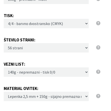
TISK:
ŠTEVILO STRANI:
VEZNI LIST:
MATERIAL OVITEK: