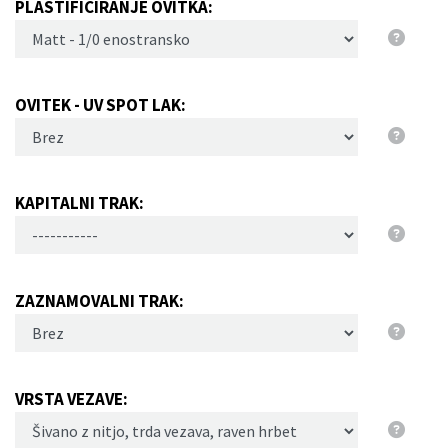
PLASTIFICIRANJE OVITKA:
OVITEK - UV SPOT LAK:
KAPITALNI TRAK:
ZAZNAMOVALNI TRAK:
VRSTA VEZAVE: