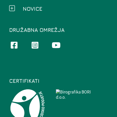
NOVICE
DRUŽABNA OMREŽJA
CERTIFIKATI