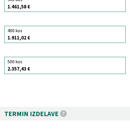
1.461,58 €
400 kos
1.911,02 €
500 kos
2.357,43 €
TERMIN IZDELAVE