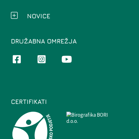
NOVICE
DRUŽABNA OMREŽJA
CERTIFIKATI