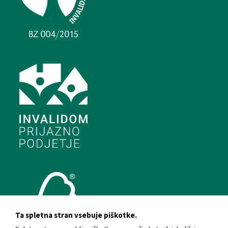
Ta spletna stran vsebuje piškotke.