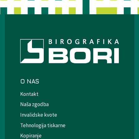
O NAS
Kontakt
Naša zgodba
Invalidske kvote
Tehnologija tiskarne
Kopiranje