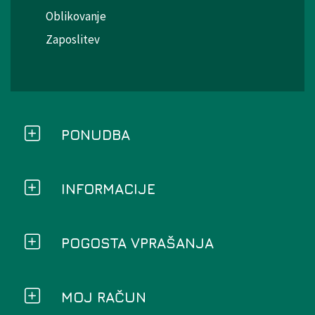
Oblikovanje
Zaposlitev
PONUDBA
INFORMACIJE
POGOSTA VPRAŠANJA
MOJ RAČUN