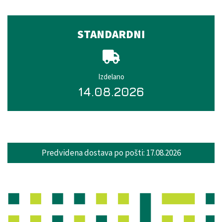
STANDARDNI
Izdelano
14.08.2026
Predvidena dostava po pošti:
17.08.2026