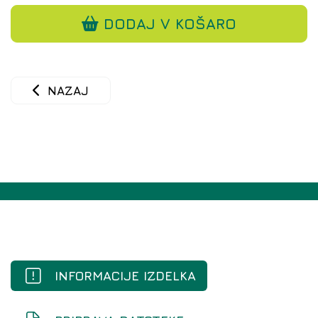
DODAJ V KOŠARO
NAZAJ
INFORMACIJE IZDELKA