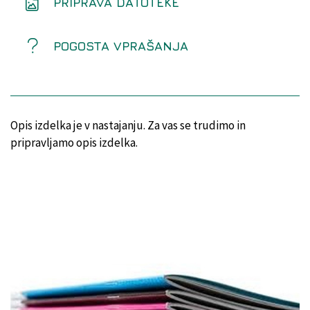
PRIPRAVA DATOTEKE
POGOSTA VPRAŠANJA
Opis izdelka je v nastajanju. Za vas se trudimo in
pripravljamo opis izdelka.